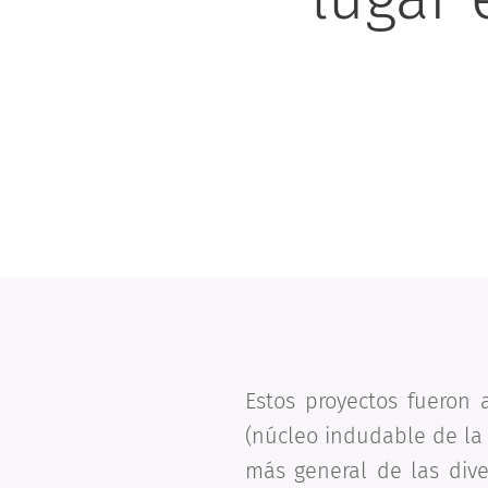
Estos proyectos fueron 
(núcleo indudable de la 
más general de las dive