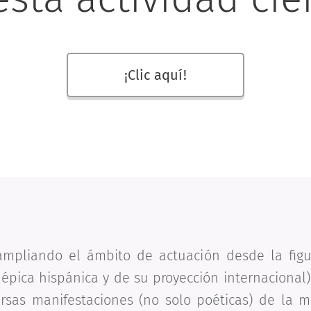
¡Clic aquí!
ampliando el ámbito de actuación desde la figu
épica hispánica y de su proyección internacional
rsas manifestaciones (no solo poéticas) de la 