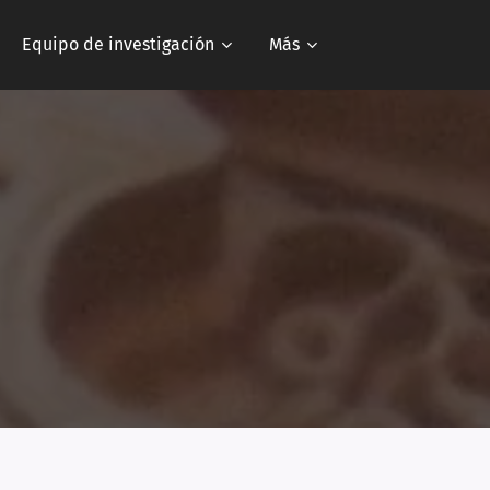
Equipo de investigación
Más