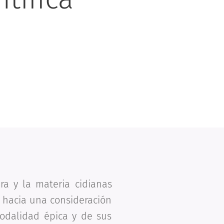
ra y la materia cidianas
) hacia una consideración
modalidad épica y de sus