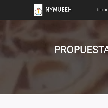
NYMUEEH
Inicio
PROPUESTA