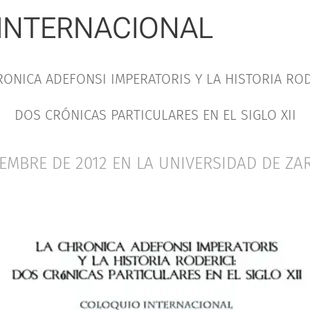
INTERNACIONAL
RONICA ADEFONSI IMPERATORIS Y LA HISTORIA ROD
DOS CRÓNICAS PARTICULARES EN EL SIGLO XII
EMBRE DE 2012 EN LA UNIVERSIDAD DE Z