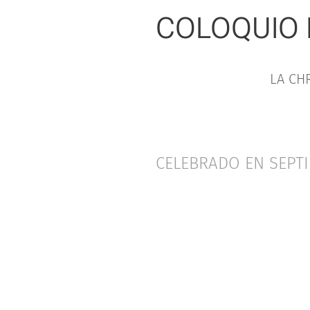
COLOQUIO 
LA CH
CELEBRADO EN SEPTI