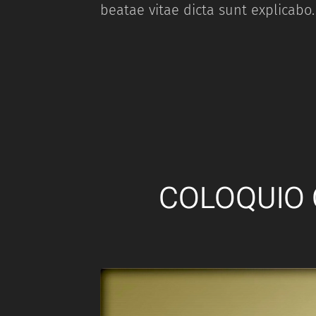
beatae vitae dicta sunt explicabo.
COLOQUIO 