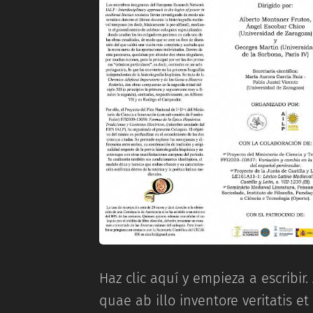
Haz clic aquí y empieza a escribir
quae ab illo inventore veritatis et