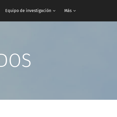
Equipo de investigación
Más
ADOS