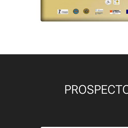
PROSPECT