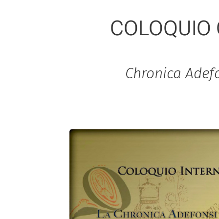
COLOQUIO 
Chronica Adefo