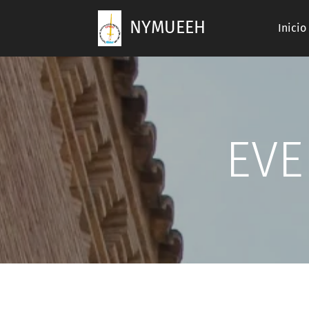
NYMUEEH
Inicio
EVE