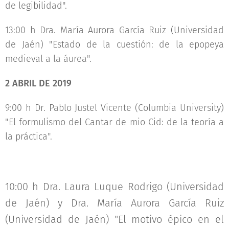
de legibilidad".
13:00 h Dra. María Aurora García Ruiz (Universidad
de Jaén) "Estado de la cuestión: de la epopeya
medieval a la áurea".
2 ABRIL DE 2019
9:00 h Dr. Pablo Justel Vicente (Columbia University)
"El formulismo del Cantar de mio Cid: de la teoría a
la práctica".
10:00 h Dra. Laura Luque Rodrigo (Universidad
de Jaén) y Dra. María Aurora García Ruiz
(Universidad de Jaén) "El motivo épico en el