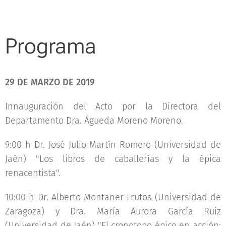
Programa
29 DE MARZO DE 2019
Innauguración del Acto por la Directora del
Departamento Dra. Águeda Moreno Moreno.
9:00 h Dr. José Julio Martín Romero (Universidad de
Jaén) "Los libros de caballerías y la épica
renacentista".
10:00 h Dr. Alberto Montaner Frutos (Universidad de
Zaragoza) y Dra. María Aurora García Ruiz
(Universidad de Jaén) "El cronotopo épico en acción: