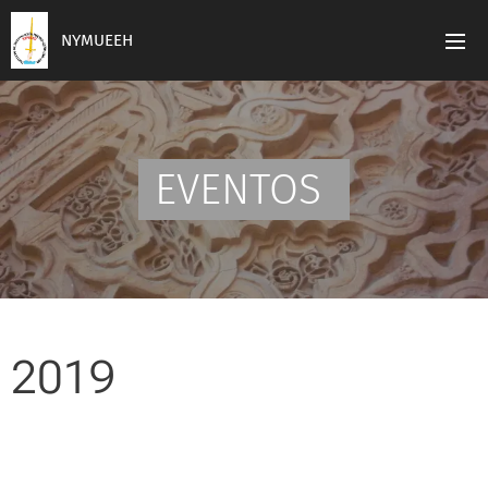
NYMUEEH
EVENTOS
2019