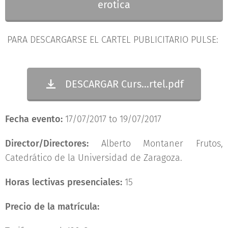
erotica
PARA DESCARGARSE EL CARTEL PUBLICITARIO PULSE:
DESCARGAR Curs...rtel.pdf
Fecha evento:
17/07/2017 to 19/07/2017
Director/Directores:
Alberto Montaner Frutos,
Catedrático de la Universidad de Zaragoza.
Horas lectivas presenciales:
15
Precio de la matrícula: