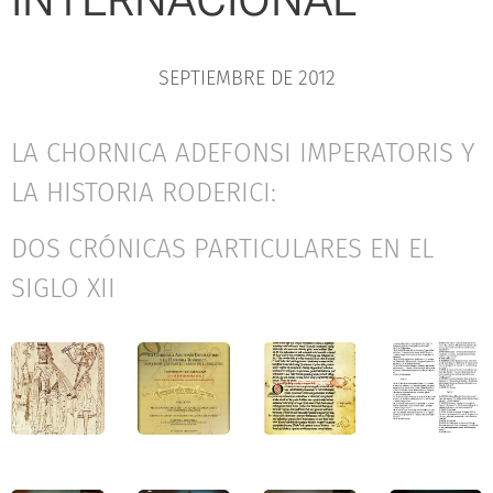
SEPTIEMBRE DE 2012
LA CHORNICA ADEFONSI IMPERATORIS Y
LA HISTORIA RODERICI:
DOS CRÓNICAS PARTICULARES EN EL
SIGLO XII