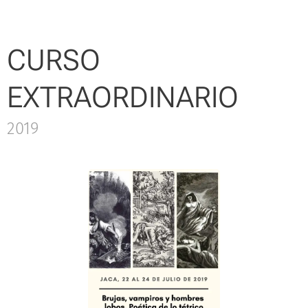
CURSO
EXTRAORDINARIO
2019