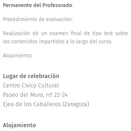
Permanente del Profesorado
.
Procedimiento de evaluación:
Realización de un examen final de tipo test sobre
los contenidos impartidos a lo largo del curso.
Alojamiento:
Lugar de celebración
Centro Cívico Cultural
Paseo del Muro, nº 22-24
Ejea de los Caballeros (Zaragoza)
Alojamiento