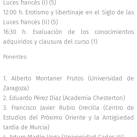
Luces francés (I) (5)
12:00 h. Erotismo y libertinaje en el Siglo de las
Luces francés (II) (5)
16:30 h. Evaluación de los conocimientos
adquiridos y clausura del curso (1)
Ponentes:
1. Alberto Montaner Frutos (Universidad de
Zaragoza)
2. Eduardo Pérez Díaz (Academia Chesterton)
3. Francisco Javier Rubio Orecilla (Centro de
Estudios del Próximo Oriente y la Antigüedad
tardía de Murcia)