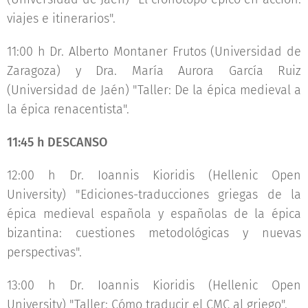
viajes e itinerarios".
11:00 h Dr. Alberto Montaner Frutos (Universidad de
Zaragoza) y Dra. María Aurora García Ruiz
(Universidad de Jaén) "Taller: De la épica medieval a
la épica renacentista".
11:45 h DESCANSO
12:00 h Dr. Ioannis Kioridis (Hellenic Open
University) "Ediciones-traducciones griegas de la
épica medieval española y españolas de la épica
bizantina: cuestiones metodológicas y nuevas
perspectivas".
13:00 h Dr. Ioannis Kioridis (Hellenic Open
University) "Taller: Cómo traducir el CMC al griego".