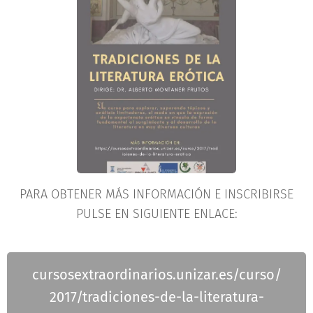
PARA OBTENER MÁS INFORMACIÓN E INSCRIBIRSE
PULSE EN SIGUIENTE ENLACE:
cursosextraordinarios.unizar.es/curso/
2017/tradiciones-de-la-literatura-