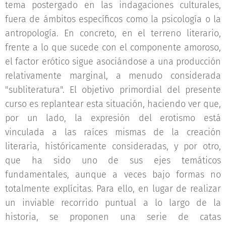
tema postergado en las indagaciones culturales,
fuera de ámbitos específicos como la psicología o la
antropología. En concreto, en el terreno literario,
frente a lo que sucede con el componente amoroso,
el factor erótico sigue asociándose a una producción
relativamente marginal, a menudo considerada
"subliteratura". El objetivo primordial del presente
curso es replantear esta situación, haciendo ver que,
por un lado, la expresión del erotismo está
vinculada a las raíces mismas de la creación
literaria, históricamente consideradas, y por otro,
que ha sido uno de sus ejes temáticos
fundamentales, aunque a veces bajo formas no
totalmente explícitas. Para ello, en lugar de realizar
un inviable recorrido puntual a lo largo de la
historia, se proponen una serie de catas