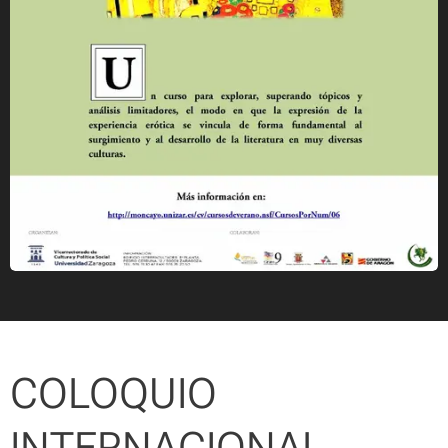
COLOQUIO
INTERNACIONAL