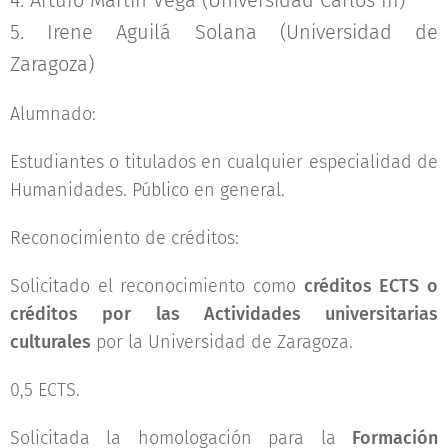
4. Arturo Martín Vega (Universidad Carlos III)
5. Irene Aguilá Solana (Universidad de
Zaragoza)
Alumnado:
Estudiantes o titulados en cualquier especialidad de
Humanidades. Público en general.
Reconocimiento de créditos:
Solicitado el reconocimiento como
créditos ECTS o
créditos por las Actividades universitarias
culturales
por la Universidad de Zaragoza.
0,5 ECTS.
Solicitada la homologación para la
Formación