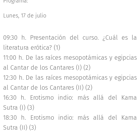
Programa:
Lunes, 17 de julio
09:30 h. Presentación del curso. ¿Cuál es la
literatura erótica? (1)
11:00 h. De las raíces mesopotámicas y egipcias
al Cantar de los Cantares (I) (2)
12:30 h. De las raíces mesopotámicas y egipcias
al Cantar de los Cantares (II) (2)
16:30 h. Erotismo indio: más allá del Kama
Sutra (I) (3)
18:30 h. Erotismo indio: más allá del Kama
Sutra (II) (3)