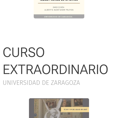
CURSO
EXTRAORDINARIO
UNIVERSIDAD DE ZARAGOZA