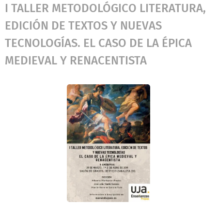
I TALLER METODOLÓGICO LITERATURA,
EDICIÓN DE TEXTOS Y NUEVAS
TECNOLOGÍAS. EL CASO DE LA ÉPICA
MEDIEVAL Y RENACENTISTA