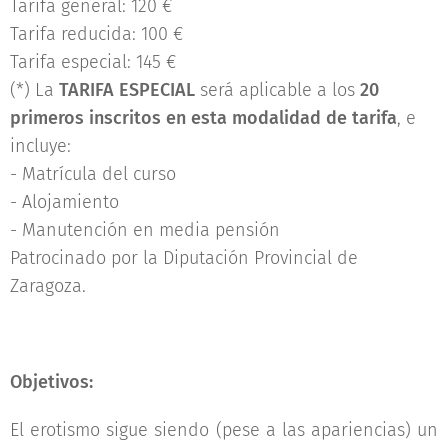
Tarifa general: 120 €
Tarifa reducida: 100 €
Tarifa especial: 145 €
(*) La
TARIFA ESPECIAL
será aplicable a los
20
primeros inscritos en esta modalidad de tarifa
, e
incluye:
- Matrícula del curso
- Alojamiento
- Manutención en media pensión
Patrocinado por la Diputación Provincial de
Zaragoza.
Objetivos:
El erotismo sigue siendo (pese a las apariencias) un