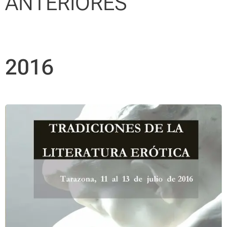
ANTERIORES
2016