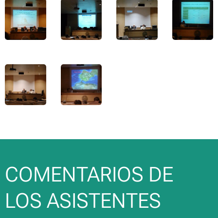
COMENTARIOS DE
LOS ASISTENTES