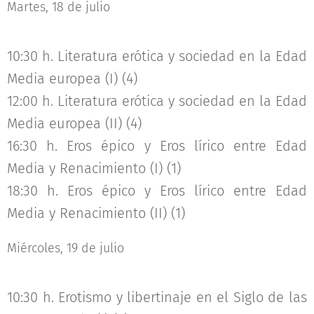
Martes, 18 de julio
10:30 h. Literatura erótica y sociedad en la Edad
Media europea (I) (4)
12:00 h. Literatura erótica y sociedad en la Edad
Media europea (II) (4)
16:30 h. Eros épico y Eros lírico entre Edad
Media y Renacimiento (I) (1)
18:30 h. Eros épico y Eros lírico entre Edad
Media y Renacimiento (II) (1)
Miércoles, 19 de julio
10:30 h. Erotismo y libertinaje en el Siglo de las