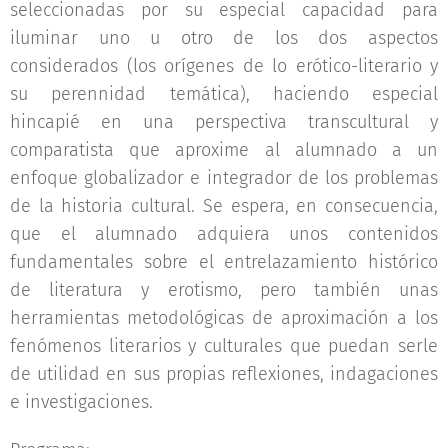
seleccionadas por su especial capacidad para
iluminar uno u otro de los dos aspectos
considerados (los orígenes de lo erótico-literario y
su perennidad temática), haciendo especial
hincapié en una perspectiva transcultural y
comparatista que aproxime al alumnado a un
enfoque globalizador e integrador de los problemas
de la historia cultural. Se espera, en consecuencia,
que el alumnado adquiera unos contenidos
fundamentales sobre el entrelazamiento histórico
de literatura y erotismo, pero también unas
herramientas metodológicas de aproximación a los
fenómenos literarios y culturales que puedan serle
de utilidad en sus propias reflexiones, indagaciones
e investigaciones.