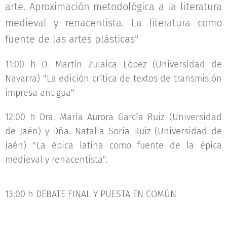
arte. Aproximación metodológica a la literatura
medieval y renacentista. La literatura como
fuente de las artes plásticas"
11:00 h D. Martín Zulaica López (Universidad de
Navarra) "La edición crítica de textos de transmisión
impresa antigua"
12:00 h Dra. María Aurora García Ruiz (Universidad
de Jaén) y Dña. Natalia Soria Ruiz (Universidad de
Jaén) "La épica latina como fuente de la épica
medieval y renacentista".
13:00 h DEBATE FINAL Y PUESTA EN COMÚN