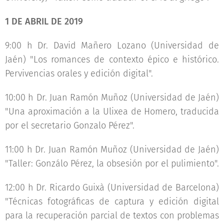
1 DE ABRIL DE 2019
9:00 h Dr. David Mañero Lozano (Universidad de
Jaén) "Los romances de contexto épico e histórico.
Pervivencias orales y edición digital".
10:00 h Dr. Juan Ramón Muñoz (Universidad de Jaén)
"Una aproximación a la Ulixea de Homero, traducida
por el secretario Gonzalo Pérez".
11:00 h Dr. Juan Ramón Muñoz (Universidad de Jaén)
"Taller: Gonzálo Pérez, la obsesión por el pulimiento".
12:00 h Dr. Ricardo Guixà (Universidad de Barcelona)
"Técnicas fotográficas de captura y edición digital
para la recuperación parcial de textos con problemas